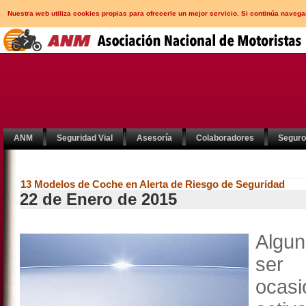
Nuestra web utiliza cookies propias para ofrecerle un mejor servicio. Si continúa nav
ANM
Seguridad Vial
Asesoría
Colaboradores
Segur
13 Modelos de Coche en Alerta de Riesgo de Seguridad
22 de Enero de 2015
Algun
ser
ocasi