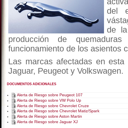
activ
del 
vásta
de la
producción de quemadura
funcionamiento de los asientos c
Las marcas afectadas en esta 
Jaguar, Peugeot y Volkswagen.
DOCUMENTOS ADICIONALES
Alerta de Riesgo sobre Peugeot 107
Alerta de Riesgo sobre VW Polo Up
Alerta de Riesgo sobre Chevrolet Cruze
Alerta de Riesgo sobre Chevrolet Matiz/Spark
Alerta de Riesgo sobre Aston Martin
Alerta de Riesgo sobre Jaguar XJ