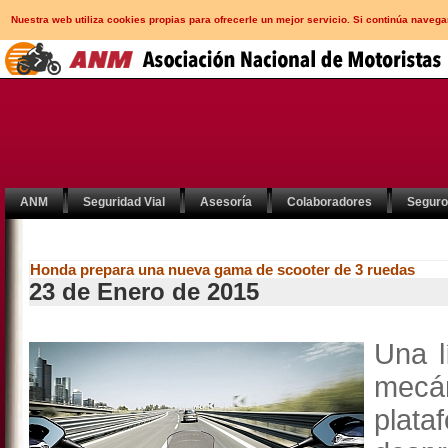
Nuestra web utiliza cookies propias para ofrecerle un mejor servicio. Si continúa nav
ANM
Seguridad Vial
Asesoría
Colaboradores
Segur
Honda prepara una nueva gama de scooter de 3 ruedas
23 de Enero de 2015
Una l
mecá
plat