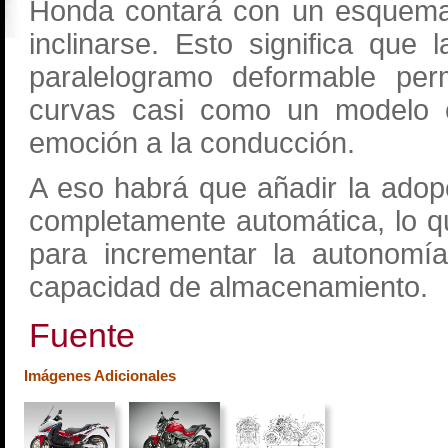
Honda contará con un esquema 
inclinarse. Esto significa que
paralelogramo deformable perm
curvas casi como un modelo c
emoción a la conducción.
A eso habrá que añadir la adop
completamente automática, lo q
para incrementar la autonomí
capacidad de almacenamiento.
Fuente
Imágenes Adicionales