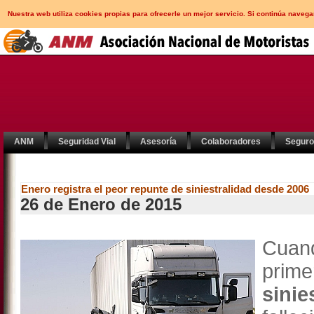
Nuestra web utiliza cookies propias para ofrecerle un mejor servicio. Si continúa nav
ANM
Seguridad Vial
Asesoría
Colaboradores
Segur
Enero registra el peor repunte de siniestralidad desde 2006
26 de Enero de 2015
Cuan
prime
sinie