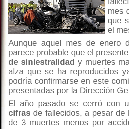
falle
mes 
que s
el me
Aunque aquel mes de enero d
parece probable que el present
de siniestralidad
y muertes ma
alza que se ha reproducidos y
podría confirmarse en este comi
presentadas por la Dirección Ge
El año pasado se cerró con u
cifras
de fallecidos, a pesar de
de 3 muertes menos por accide