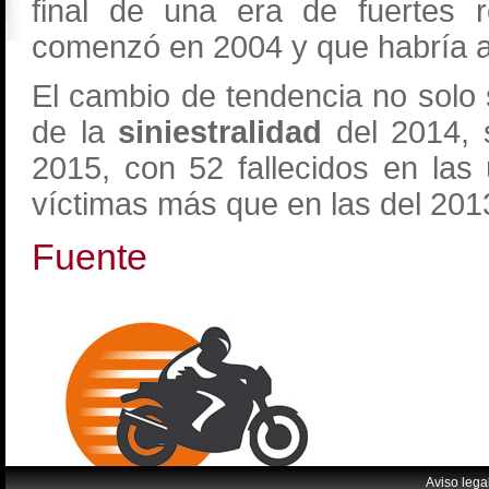
final de una era de fuertes r
comenzó en 2004 y que habría 
El cambio de tendencia no solo
de la
siniestralidad
del 2014, 
2015, con 52 fallecidos en las
víctimas más que en las del 201
Fuente
Aviso lega