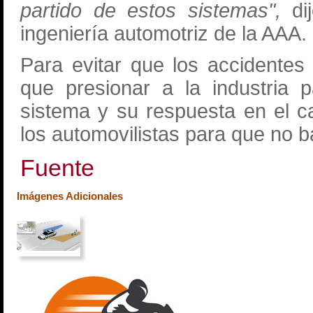
partido de estos sistemas",
dij
ingeniería automotriz de la AAA.
Para evitar que los accidentes
que presionar a la industria 
sistema y su respuesta en el 
los automovilistas para que no b
Fuente
Imágenes Adicionales