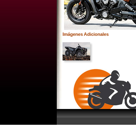
Imágenes Adicionales