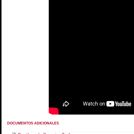
DOCUMENTOS ADICIONALES