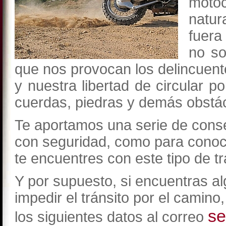
moto
natu
fuera
no so
que nos provocan los delincuent
y nuestra libertad de circular p
cuerdas, piedras y demás obstá
Te aportamos una serie de consej
con seguridad, como para conoc
te encuentres con este tipo de 
Y por supuesto, si encuentras al
impedir el tránsito por el camin
se
los siguientes datos al correo