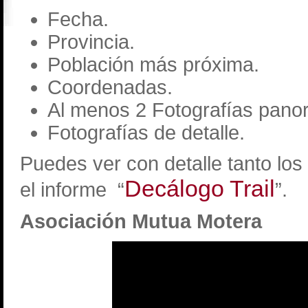
Fecha.
Provincia.
Población más próxima.
Coordenadas.
Al menos 2 Fotografías pano
Fotografías de detalle.
Puedes ver con detalle tanto lo
Decálogo Trail
el informe “
”.
Asociación Mutua Motera