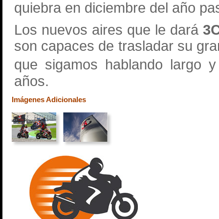
quiebra en diciembre del año pa
Los nuevos aires que le dará
3
son capaces de trasladar su gran 
que sigamos hablando largo 
años.
Imágenes Adicionales