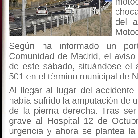
motoc
choc
del 
Motoc
Según ha informado un por
Comunidad de Madrid, el aviso 
de este sábado, situándose el 
501 en el término municipal de 
Al llegar al lugar del accide
había sufrido la amputación de u
de la pierna derecha. Tras ser
grave al Hospital 12 de Octub
urgencia y ahora se plantea la 