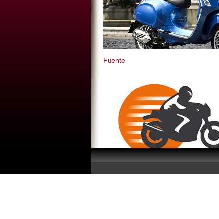
Fuente