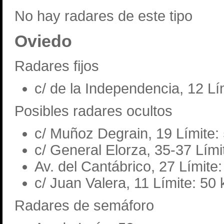
No hay radares de este tipo
Oviedo
Radares fijos
c/ de la Independencia, 12 Lí
Posibles radares ocultos
c/ Muñoz Degrain, 19 Límite:
c/ General Elorza, 35-37 Lími
Av. del Cantábrico, 27 Límite
c/ Juan Valera, 11 Límite: 50
Radares de semáforo