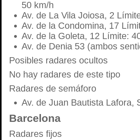
50 km/h
Av. de La Vila Joiosa, 2 Límit
Av. de la Condomina, 17 Lími
Av. de la Goleta, 12 Límite: 
Av. de Denia 53 (ambos senti
Posibles radares ocultos
No hay radares de este tipo
Radares de semáforo
Av. de Juan Bautista Lafora, 
Barcelona
Radares fijos