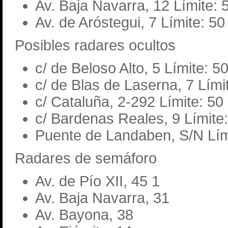
Av. Baja Navarra, 12 Límite: 
Av. de Aróstegui, 7 Límite: 5
Posibles radares ocultos
c/ de Beloso Alto, 5 Límite: 5
c/ de Blas de Laserna, 7 Lími
c/ Cataluña, 2-292 Límite: 50
c/ Bardenas Reales, 9 Límite
Puente de Landaben, S/N Lím
Radares de semáforo
Av. de Pío XII, 45 1
Av. Baja Navarra, 31
Av. Bayona, 38