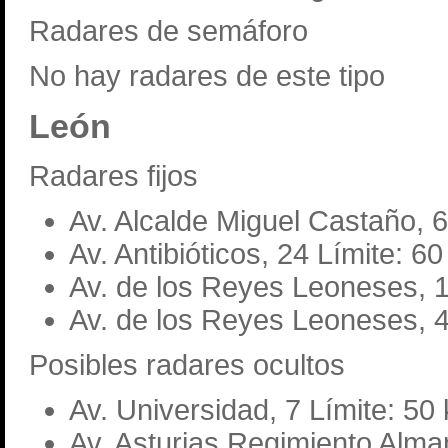
Radares de semáforo
No hay radares de este tipo
León
Radares fijos
Av. Alcalde Miguel Castaño, 6
Av. Antibióticos, 24 Límite: 6
Av. de los Reyes Leoneses, 1
Av. de los Reyes Leoneses, 4
Posibles radares ocultos
Av. Universidad, 7 Límite: 50
Av. Asturias Regimiento Alma