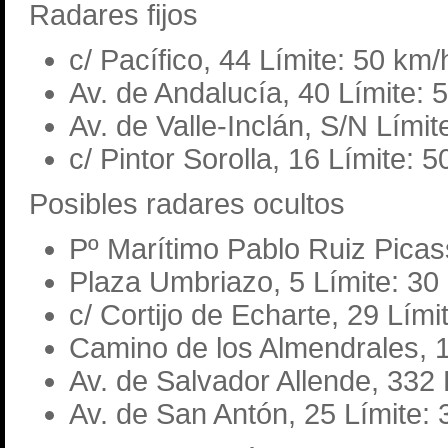
Radares fijos
c/ Pacífico, 44 Límite: 50 km/
Av. de Andalucía, 40 Límite: 
Av. de Valle-Inclán, S/N Límit
c/ Pintor Sorolla, 16 Límite: 
Posibles radares ocultos
Pº Marítimo Pablo Ruiz Picas
Plaza Umbriazo, 5 Límite: 30
c/ Cortijo de Echarte, 29 Lími
Camino de los Almendrales, 1
Av. de Salvador Allende, 332 
Av. de San Antón, 25 Límite: