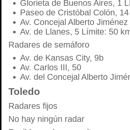
Glorieta de Buenos Aires, 1 L
Paseo de Cristóbal Colón, 14
Av. Concejal Alberto Jiménez 
Av. de Llanes, 5 Límite: 50 k
Radares de semáforo
Av. de Kansas City, 9b
Av. Carlos III, 50
Av. del Concejal Alberto Jimé
Toledo
Radares fijos
No hay ningún radar