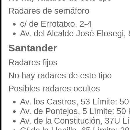
Radares de semáforo
c/ de Errotatxo, 2-4
Av. del Alcalde José Elosegi,
Santander
Radares fijos
No hay radares de este tipo
Posibles radares ocultos
Av. los Castros, 53 Límite: 5
Av. de Pontejos, 5 Límite: 50
Av. de la Constitución, 37U L