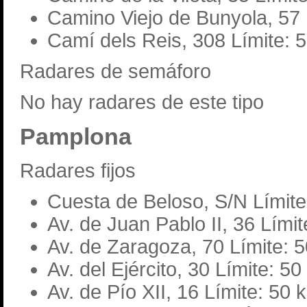
Camino Viejo de Bunyola, 57 
Camí dels Reis, 308 Límite: 
Radares de semáforo
No hay radares de este tipo
Pamplona
Radares fijos
Cuesta de Beloso, S/N Límite
Av. de Juan Pablo II, 36 Lími
Av. de Zaragoza, 70 Límite: 
Av. del Ejército, 30 Límite: 5
Av. de Pío XII, 16 Límite: 50 