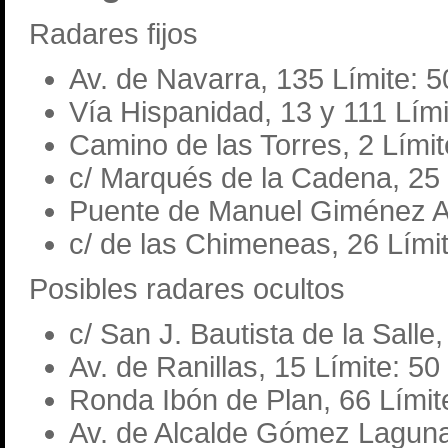
Radares fijos
Av. de Navarra, 135 Límite: 
Vía Hispanidad, 13 y 111 Lím
Camino de las Torres, 2 Lími
c/ Marqués de la Cadena, 25 
Puente de Manuel Giménez A
c/ de las Chimeneas, 26 Lími
Posibles radares ocultos
c/ San J. Bautista de la Salle
Av. de Ranillas, 15 Límite: 50
Ronda Ibón de Plan, 66 Límit
Av. de Alcalde Gómez Laguna