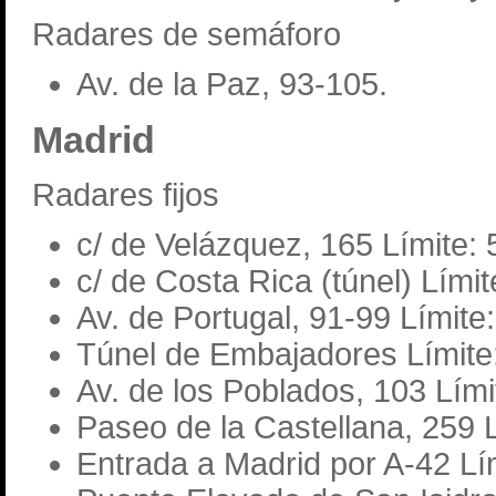
Radares de semáforo
Av. de la Paz, 93-105.
Madrid
Radares fijos
c/ de Velázquez, 165 Límite:
c/ de Costa Rica (túnel) Lími
Av. de Portugal, 91-99 Límite
Túnel de Embajadores Límite
Av. de los Poblados, 103 Lími
Paseo de la Castellana, 259 
Entrada a Madrid por A-42 Lí