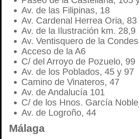
Av. de las Filipinas, 18
Av. Cardenal Herrea Oria, 83
Av. de la Ilustración km. 28,9
Av. Ventisquero de la Condes
Acceso de la A6
C/ del Arroyo de Pozuelo, 99
Av. de los Poblados, 45 y 97
Camino de Vinateros, 47
Av. de Andalucía 101
C/ de los Hnos. García Noble
Av. de Logroño, 44
Málaga