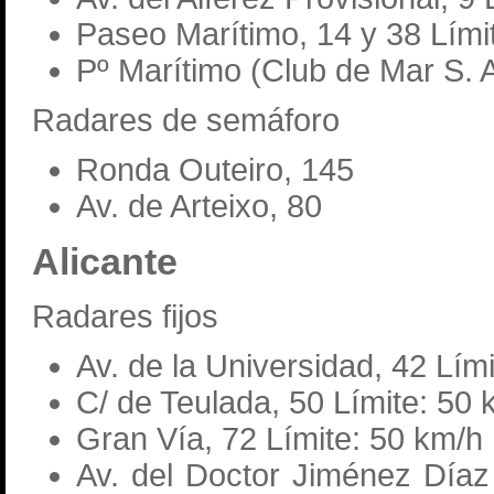
Paseo Marítimo, 14 y 38 Lími
Pº Marítimo (Club de Mar S. 
Radares de semáforo
Ronda Outeiro, 145
Av. de Arteixo, 80
Alicante
Radares fijos
Av. de la Universidad, 42 Lím
C/ de Teulada, 50 Límite: 50 
Gran Vía, 72 Límite: 50 km/h
Av. del Doctor Jiménez Díaz