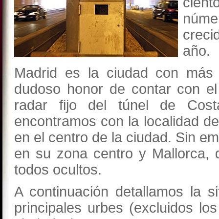
cien
núme
creci
año.
Madrid es la ciudad con más 
dudoso honor de contar con el
radar fijo del túnel de Cos
encontramos con la localidad de 
en el centro de la ciudad. Sin em
en su zona centro y Mallorca, q
todos ocultos.
A continuación detallamos la s
principales urbes (excluidos lo