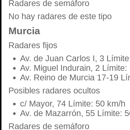
Radares de semáforo
No hay radares de este tipo
Murcia
Radares fijos
Av. de Juan Carlos I, 3 Límit
Av. Miguel Indurain, 2 Límite:
Av. Reino de Murcia 17-19 Lí
Posibles radares ocultos
c/ Mayor, 74 Límite: 50 km/h
Av. de Mazarrón, 55 Límite: 
Radares de semáforo