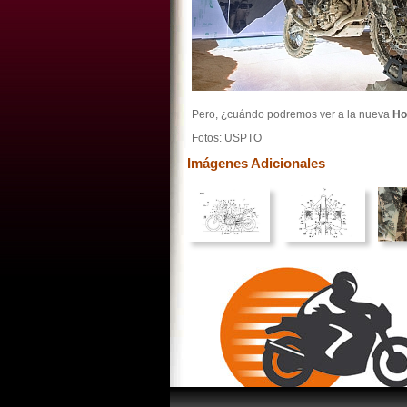
Pero, ¿cuándo podremos ver a la nueva
Ho
Fotos: USPTO
Imágenes Adicionales