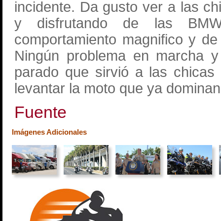
incidente. Da gusto ver a las c
y disfrutando de las BM
comportamiento magnifico y de
Ningún problema en marcha y 
parado que sirvió a las chicas
levantar la moto que ya domina
Fuente
Imágenes Adicionales