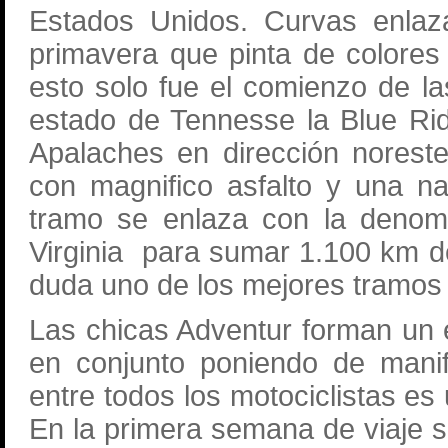
Estados Unidos. Curvas enlaz
primavera que pinta de colore
esto solo fue el comienzo de la
estado de Tennesse la Blue Ri
Apalaches en dirección nores
con magnifico asfalto y una n
tramo se enlaza con la denomi
Virginia para sumar 1.100 km d
duda uno de los mejores tramos 
Las chicas Adventur forman un e
en conjunto poniendo de manif
entre todos los motociclistas es 
En la primera semana de viaje 