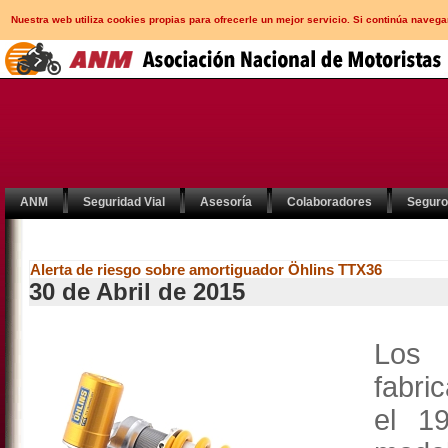
Nuestra web utiliza cookies propias para ofrecerle un mejor servicio. Si continúa nav
ANM
Seguridad Vial
Asesoría
Colaboradores
Segur
Alerta de riesgo sobre amortiguador Öhlins TTX36
30 de Abril de 2015
Los 
fabri
el 1