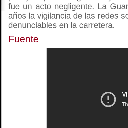
fue un acto negligente. La Guar
años la vigilancia de las redes 
denunciables en la carretera.
Fuente