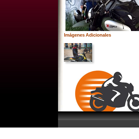
Imágenes Adicionales