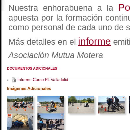
Po
Nuestra enhorabuena a la
apuesta por la formación continu
como personal de cada uno de 
informe
Más detalles en el
emiti
Asociación Mutua Motera
DOCUMENTOS ADICIONALES
Informe Curso PL Valladolid
Imágenes Adicionales