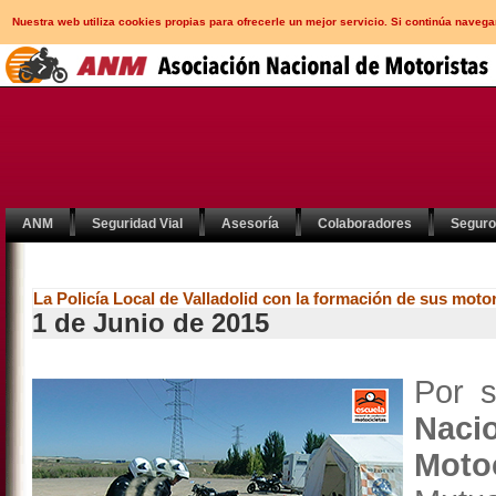
Nuestra web utiliza cookies propias para ofrecerle un mejor servicio. Si continúa nav
ANM
Seguridad Vial
Asesoría
Colaboradores
Segur
La Policía Local de Valladolid con la formación de sus moto
1 de Junio de 2015
Por 
Nac
Moto