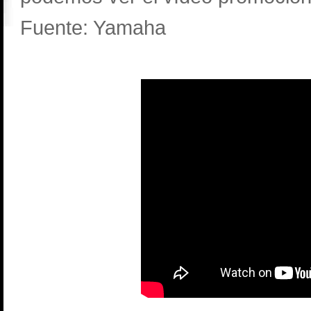
Fuente: Yamaha