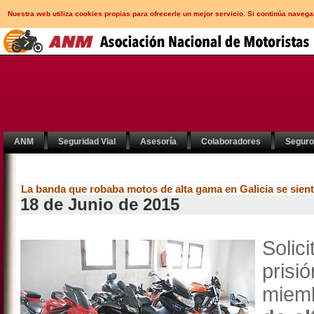
Nuestra web utiliza cookies propias para ofrecerle un mejor servicio. Si continúa nav
ANM
Seguridad Vial
Asesoría
Colaboradores
Segur
La banda que robaba motos de alta gama en Galicia se sient
18 de Junio de 2015
Solic
pris
miem