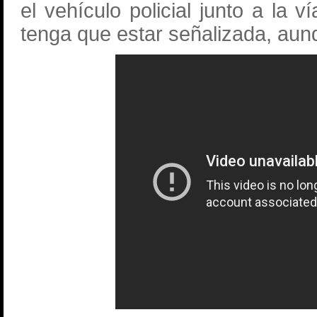
el vehículo policial junto a la
tenga que estar señalizada, aunq