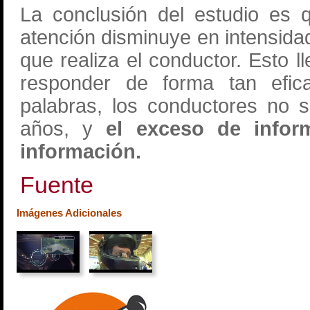
La conclusión del estudio es 
atención disminuye en intensida
que realiza el conductor. Esto 
responder de forma tan efica
palabras, los conductores no s
años, y
el exceso de infor
información.
Fuente
Imágenes Adicionales