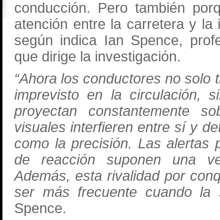
conducción. Pero también porq
atención entre la carretera y la 
según indica Ian Spence, prof
que dirige la investigación.
“Ahora los conductores no solo t
imprevisto en la circulación, 
proyectan constantemente so
visuales interfieren entre sí y d
como la precisión. Las alertas
de reacción suponen una ve
Además, esta rivalidad por conq
ser más frecuente cuando la 
Spence.