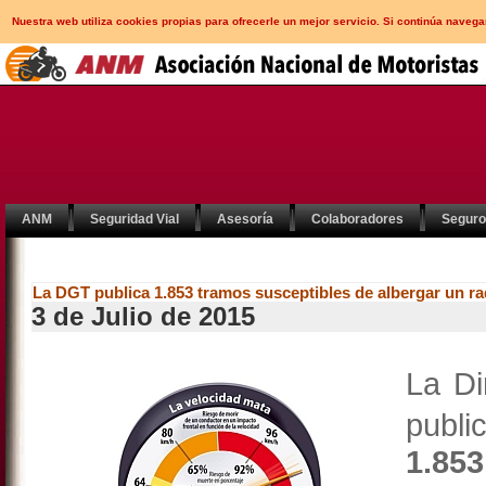
Nuestra web utiliza cookies propias para ofrecerle un mejor servicio. Si continúa nav
ANM
Seguridad Vial
Asesoría
Colaboradores
Segur
La DGT publica 1.853 tramos susceptibles de albergar un ra
3 de Julio de 2015
La Di
publi
1.853