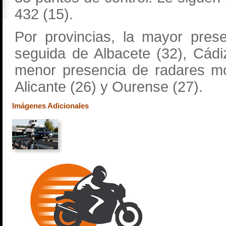
432 (15).
Por provincias, la mayor pres
seguida de Albacete (32), Cádi
menor presencia de radares móv
Alicante (26) y Ourense (27).
Imágenes Adicionales