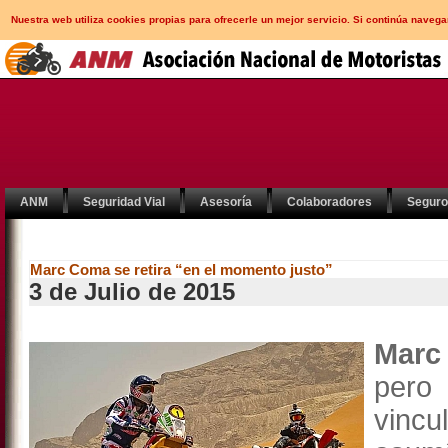
Nuestra web utiliza cookies propias para ofrecerle un mejor servicio. Si continúa nav
ANM
Seguridad Vial
Asesoría
Colaboradores
Segur
Marc Coma se retira “en el momento justo”
3 de Julio de 2015
Marc
pero
vincu