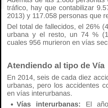
tráfico, hay que contabilizar 9
2013) y 117.058 personas que re
Del total de fallecidos, el 26% 
urbana y el resto, un 74 % (1
cuales 956 murieron en vías sec
Atendiendo al tipo de Vía
En 2014, seis de cada diez acci
urbanas, pero los accidentes c
en vías interurbanas.
Vías interurbanas:
El añ