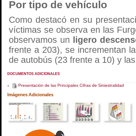
Por tipo de vehículo
Como destacó en su presentaci
víctimas se observa en las Furg
observamos un
ligero descens
frente a 203), se incrementan la
de autobús (23 frente a 10) y las 
DOCUMENTOS ADICIONALES
Presentación de las Principales Cifras de Siniestralidad
Imágenes Adicionales