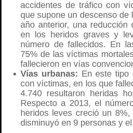
accidentes de tráfico con ví
que supone un descenso de l
año anterior, una reducción
en los heridos graves y l
número de fallecidos. En la
75% de las víctimas mortales
fallecieron en vías convencio
Vías urbanas:
En este tipo 
con víctimas, en los que falle
4.740 resultaron heridas ho
Respecto a 2013, el número
heridos leves creció un 8%,
disminuyó en 9 personas y el