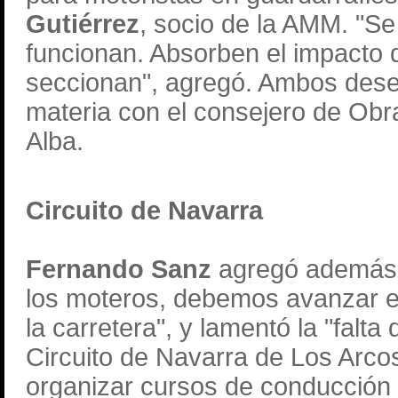
Gutiérrez
, socio de la AMM. "S
funcionan. Absorben el impacto d
seccionan", agregó. Ambos desea
materia con el consejero de Obr
Alba.
Circuito de Navarra
Fernando Sanz
agregó además q
los moteros, debemos avanzar e
la carretera", y lamentó la "falta
Circuito de Navarra de Los Arcos
organizar cursos de conducción 