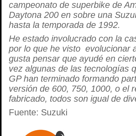
campeonato de superbike de Amér
Daytona 200 en sobre una Suzuk
hasta la temporada de 1992.
He estado involucrado con la cas
por lo que he visto evolucionar
gusta pensar que ayudé en ciert
vez algunas de las tecnologías 
GP han terminado formando part
versión de 600, 750, 1000, o el 
fabricado, todos son igual de div
Fuente: Suzuki