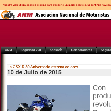
Nuestra web utiliza cookies propias para ofrecerle un mejor servicio. Si continúa nav
ANM
Seguridad Vial
Asesoría
Colaboradores
Segur
La GSX-R 30 Aniversario estrena colores
10 de Julio de 2015
Con
prod
revol