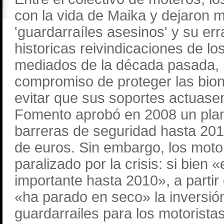
con la vida de Maika y dejaron 
'guardarraíles asesinos' y su er
historicas reivindicaciones de l
mediados de la década pasada, la
compromiso de proteger las bion
evitar que sus soportes actuasen
Fomento aprobó en 2008 un plan 
barreras de seguridad hasta 201
de euros. Sin embargo, los moto
paralizado por la crisis: si bien
importante hasta 2010», a partir
«ha parado en seco» la inversión
guardarrailes para los motorista