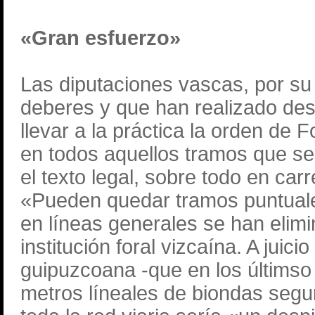
«Gran esfuerzo»
Las diputaciones vascas, por su
deberes y que han realizado de
llevar a la práctica la orden de 
en todos aquellos tramos que se
el texto legal, sobre todo en ca
«Pueden quedar tramos puntuale
en líneas generales se han elim
institución foral vizcaína. A juic
guipuzcoana -que en los últimso
metros líneales de biondas segur