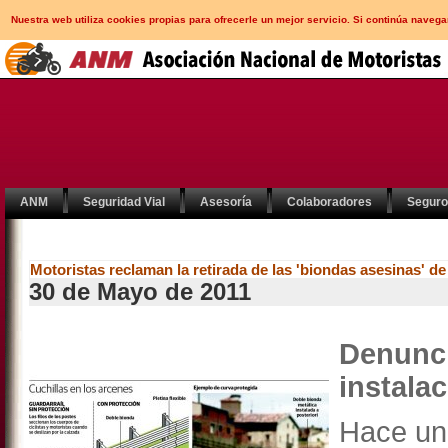
Nuestra web utiliza cookies propias para ofrecerle un mejor servicio. Si continúa nav
ANM
Seguridad Vial
Asesoría
Colaboradores
Segur
Motoristas reclaman la retirada de las 'biondas asesinas' de
30 de Mayo de 2011
Denunci
instala
Hace un 