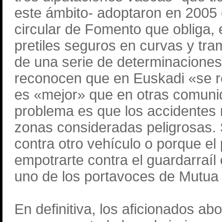
este ámbito- adoptaron en 2005 
circular de Fomento que obliga, e
pretiles seguros en curvas y tra
de una serie de determinaciones
reconocen que en Euskadi «se re
es «mejor» que en otras comunida
problema es que los accidentes
zonas consideradas peligrosas. 
contra otro vehículo o porque e
empotrarte contra el guardarraíl
uno de los portavoces de Mutua 
En definitiva, los aficionados ab