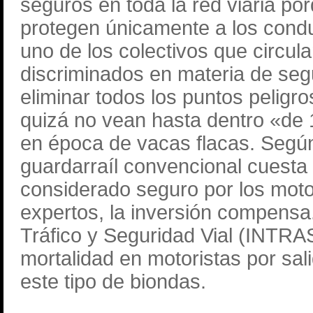
seguros en toda la red viaria po
protegen únicamente a los condu
uno de los colectivos que circula
discriminados en materia de seg
eliminar todos los puntos peligr
quizá no vean hasta dentro «de 1
en época de vacas flacas. Según
guardarraíl convencional cuesta 
considerado seguro por los motori
expertos, la inversión compensa.
Tráfico y Seguridad Vial (INTRAS)
mortalidad en motoristas por sali
este tipo de biondas.