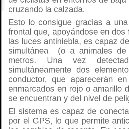
cruzando la calzada.
Esto lo consigue gracias a un
frontal que, apoyándose en dos
las luces antiniebla, es capaz 
simultánea (o a animales de 
metros. Una vez detectad
simultáneamente dos elemento
conductor, que aparecerán en l
enmarcados en rojo o amarillo 
se encuentran y del nivel de pel
El sistema es capaz de conectars
por el GPS, lo que permite antic