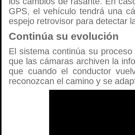
los cambios de rasante. En caso
GPS, el vehículo tendrá una cá
espejo retrovisor para detectar 
Continúa su evolución
El sistema continúa su proceso d
que las cámaras archiven la inf
que cuando el conductor vuelv
reconozcan el camino y se adap