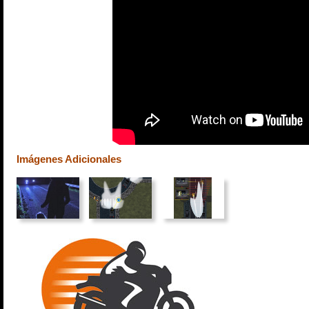
Imágenes Adicionales