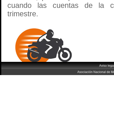
cuando las cuentas de la c
trimestre.
Aviso lega
Asociación Nacional de Mo