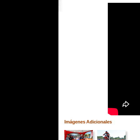
Imágenes Adicionales