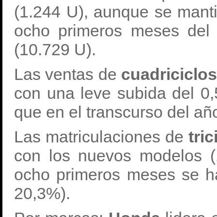
(1.244 U), aunque se manti
ocho primeros meses del
(10.729 U).
Las ventas de
cuadriciclo
con una leve subida del 0
que en el transcurso del a
Las matriculaciones de
tric
con los nuevos modelos 
ocho primeros meses se h
20,3%).