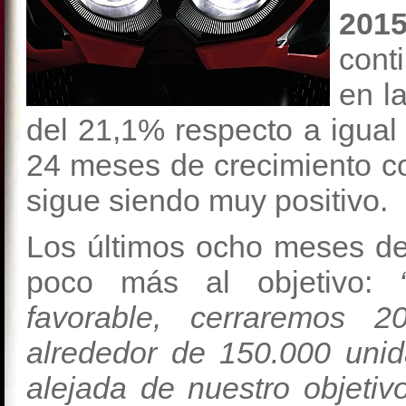
20
cont
en l
del 21,1% respecto a igual 
24 meses de crecimiento co
sigue siendo muy positivo.
Los últimos ocho meses de
poco más al objetivo:
favorable, cerraremos 2
alrededor de 150.000 unid
alejada de nuestro objetiv