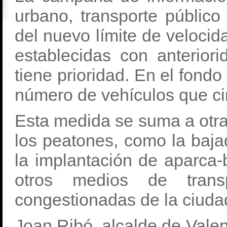
urbano, transporte público
del nuevo límite de veloci
establecidas con anterior
tiene prioridad. En el fondo
número de vehículos que cir
Esta medida se suma a otra
los peatones, como la baja
la implantación de aparca-
otros medios de tran
congestionadas de la ciuda
Joan Ribó, alcalde de Valen