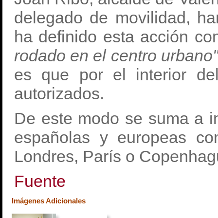
delegado de movilidad, h
ha definido esta acción c
rodado en el centro urbano"
es que por el interior del
autorizados.
De este modo se suma a in
españolas y europeas com
Londres, París o Copenhag
Fuente
Imágenes Adicionales