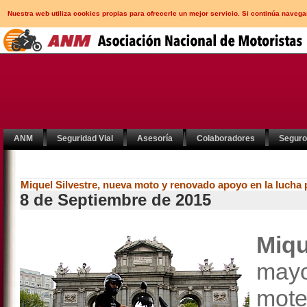
Nuestra web utiliza cookies propias para ofrecerle un mejor servicio. Si continúa nav
ANM
Seguridad Vial
Asesoría
Colaboradores
Segur
Miquel Silvestre, nueva moto y renovado apoyo en la lucha p
8 de Septiembre de 2015
Miqu
mayo
mote