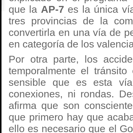
que la
AP-7
es la única ví
tres provincias de la co
convertirla en una vía de pe
en categoría de los valenci
Por otra parte, los accid
temporalmente el tránsito
sensible que es esta ví
conexiones, ni rondas. D
afirma que son conscient
que primero hay que acaba
ello es necesario que el G