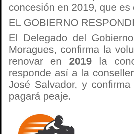
concesión en 2019, que es
EL GOBIERNO RESPOND
El Delegado del Gobierno
Moragues, confirma la volu
renovar en
2019
la con
responde así a la conseller
José Salvador, y confirma
pagará peaje.