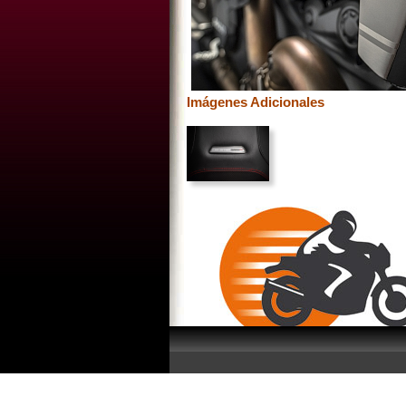
Imágenes Adicionales