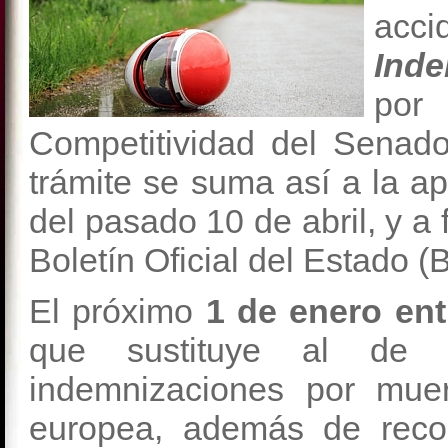
acci
Inde
por
Competitividad del Senado
trámite se suma así a la a
del pasado 10 de abril, y a 
Boletín Oficial del Estado (
El próximo
1 de enero ent
que sustituye al de
indemnizaciones por muer
europea, además de reco