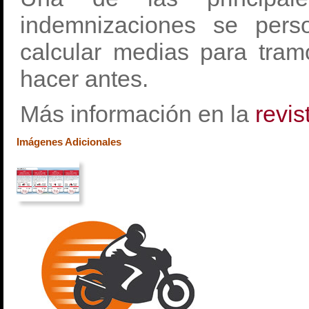
indemnizaciones se perso
calcular medias para tra
hacer antes.
Más información en la
revis
Imágenes Adicionales