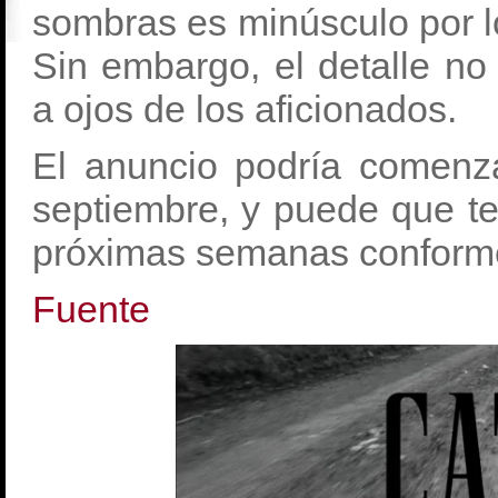
sombras es minúsculo por lo
Sin embargo, el detalle no
a ojos de los aficionados.
El anuncio podría comenza
septiembre, y puede que t
próximas semanas conforme
Fuente