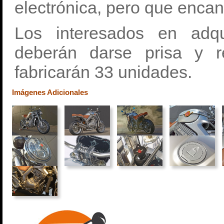
electrónica, pero que encand
Los interesados en adqu
deberán darse prisa y 
fabricarán 33 unidades.
Imágenes Adicionales