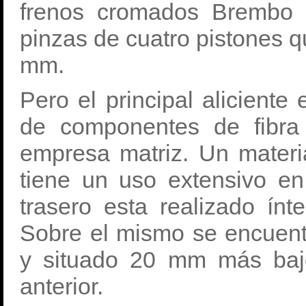
frenos cromados Brembo 
pinzas de cuatro pistones 
mm.
Pero el principal aliciente
de componentes de fibra
empresa matriz. Un materi
tiene un uso extensivo e
trasero esta realizado ín
Sobre el mismo se encuentr
y situado 20 mm más baj
anterior.