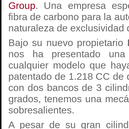
Group
. Una empresa esp
fibra de carbono para la a
naturaleza de exclusividad
Bajo su nuevo propietario
nos ha presentado una 
cualquier modelo que hay
patentado de 1.218 CC de d
con dos bancos de 3 cilind
grados, tenemos una mecán
sobresalientes.
A pesar de su gran cilind