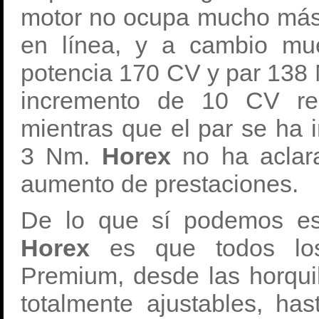
motor no ocupa mucho más 
en línea, y a cambio mue
potencia 170 CV y par 138
incremento de 10 CV res
mientras que el par se ha
3 Nm.
Horex
no ha aclar
aumento de prestaciones.
De lo que sí podemos es
Horex
es que todos lo
Premium, desde las horqui
totalmente ajustables, ha