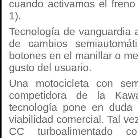
cuando activamos el freno
1).
Tecnología de vanguardia 
de cambios semiautomáti
botones en el manillar o me
gusto del usuario.
Una motocicleta con sem
competidora de la Kaw
tecnología pone en duda 
viabilidad comercial. Tal 
CC turboalimentado c