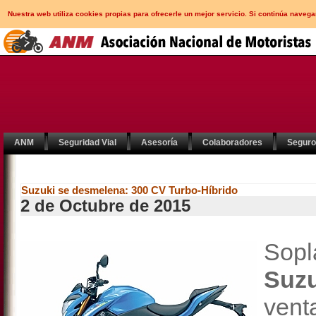
Nuestra web utiliza cookies propias para ofrecerle un mejor servicio. Si continúa nav
ANM
Seguridad Vial
Asesoría
Colaboradores
Segur
Suzuki se desmelena: 300 CV Turbo-Híbrido
2 de Octubre de 2015
Sop
Suzu
vent