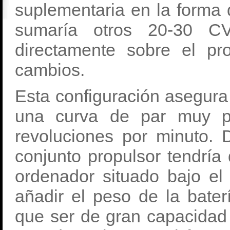
suplementaria en la forma
sumaría otros 20-30 CV
directamente sobre el pr
cambios.
Esta configuración asegura
una curva de par muy pl
revoluciones por minuto. 
conjunto propulsor tendría
ordenador situado bajo el
añadir el peso de la bater
que ser de gran capacidad