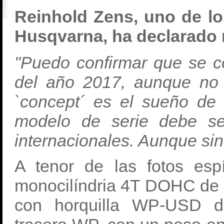
Reinhold Zens, uno de lo
Husqvarna,
ha declarado 
"Puedo confirmar que se 
del año 2017, aunque no
`concept´ es el sueño de
modelo de serie debe se
internacionales. Aunque sin
A tenor de las fotos esp
monocilíndria 4T DOHC de 
con horquilla WP-USD 