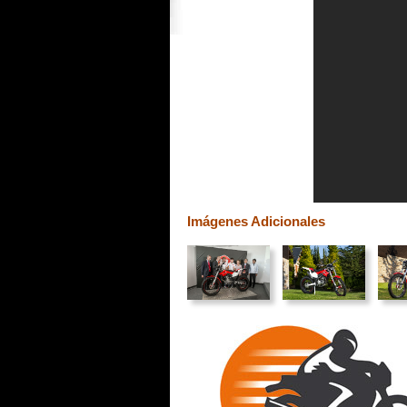
Imágenes Adicionales