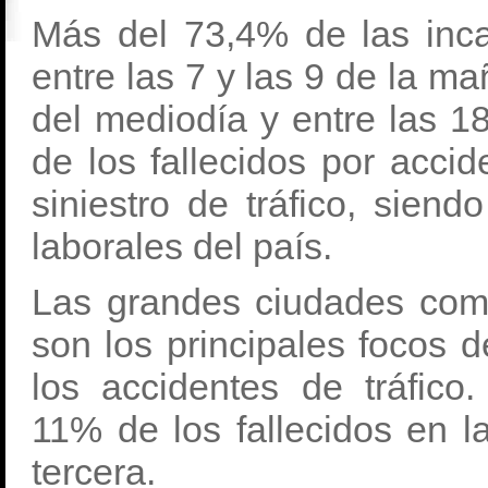
Más del 73,4% de las inc
entre las 7 y las 9 de la ma
del mediodía y entre las 1
de los fallecidos por acci
siniestro de tráfico, siend
laborales del país.
Las grandes ciudades com
son los principales focos 
los accidentes de tráfico
11% de los fallecidos en l
tercera.