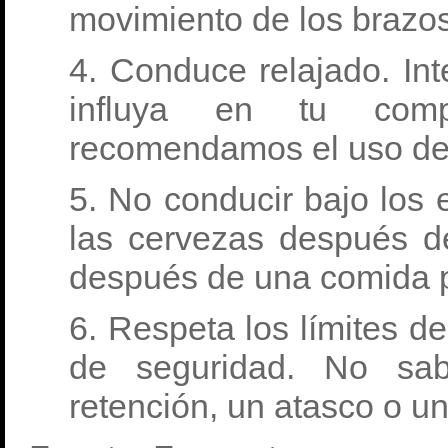
movimiento de los brazos
4. Conduce relajado. In
influya en tu comp
recomendamos el uso de 
5. No conducir bajo los 
las cervezas después de
después de una comida 
6. Respeta los límites d
de seguridad. No sa
retención, un atasco o u