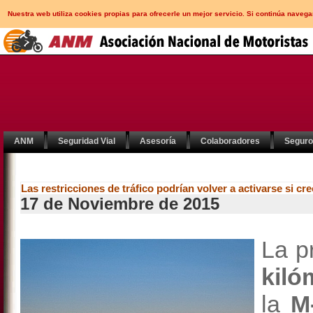
Nuestra web utiliza cookies propias para ofrecerle un mejor servicio. Si continúa nav
ANM
Seguridad Vial
Asesoría
Colaboradores
Segur
Las restricciones de tráfico podrían volver a activarse si cr
17 de Noviembre de 2015
La p
kiló
la
M