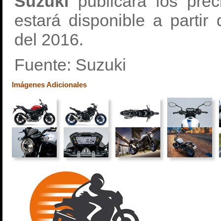
Suzuki
publicará los pre
estará disponible a partir
del 2016.
Fuente: Suzuki
Imágenes Adicionales