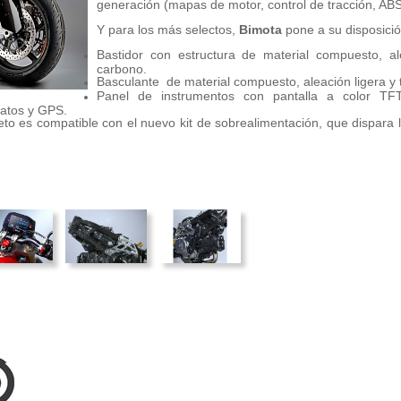
generación (mapas de motor, control de tracción, AB
Y para los más selectos,
Bimota
pone a su disposició
Bastidor con estructura de material compuesto, al
carbono.
Basculante de material compuesto, aleación ligera y 
Panel de instrumentos con pantalla a color TF
datos y GPS.
to es compatible con el nuevo kit de sobrealimentación, que dispara l