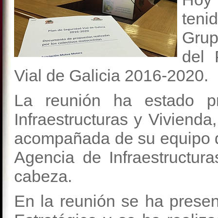
teni
Grup
del 
Vial de Galicia 2016-2020.
La reunión ha estado pr
Infraestructuras y Viviend
acompañada de su equipo de
Agencia de Infraestructur
cabeza.
En la reunión se ha present