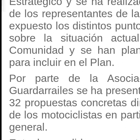
Estratégico y se ha realiz
de los representantes de la
expuesto los distintos punt
sobre la situación actu
Comunidad y se han plan
para incluir en el Plan.
Por parte de la Asoci
Guardarrailes se ha prese
32 propuestas concretas dir
de los motociclistas en part
general.