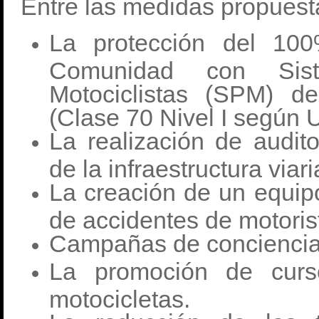
Entre las medidas propues
La protección del 100
Comunidad con Sis
Motociclistas (SPM) d
(Clase 70 Nivel I según
La realización de audito
de la infraestructura viari
La creación de un equipo
de accidentes de motoris
Campañas de concienciac
La promoción de curs
motocicletas.