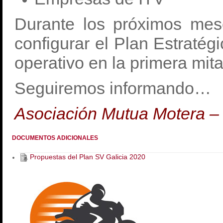
Durante los próximos mes
configurar el Plan Estratég
operativo en la primera mit
Seguiremos informando…
Asociación Mutua Motera –
DOCUMENTOS ADICIONALES
Propuestas del Plan SV Galicia 2020