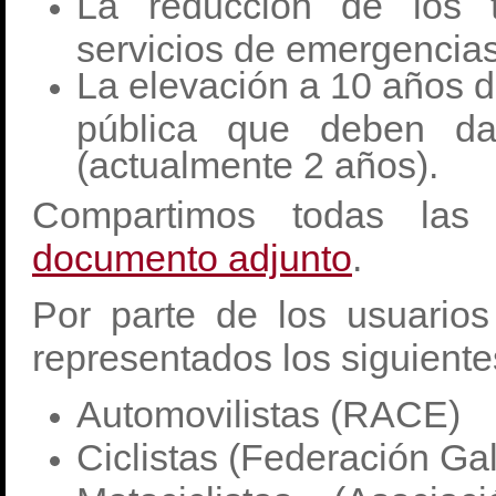
La reducción de los 
servicios de emergencias
La elevación a 10 años d
pública que deben da
(actualmente 2 años).
Compartimos todas las
documento adjunto
.
Por parte de los usuario
representados los siguiente
Automovilistas (RACE)
Ciclistas (Federación Ga