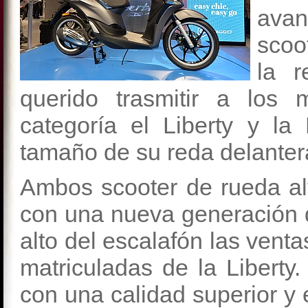
avan
scoo
la r
querido trasmitir a los
categoría el Liberty y la
tamaño de su reda delanter
Ambos scooter de rueda a
con una nueva generación 
alto del escalafón las venta
matriculadas de la Libert
con una calidad superior y 