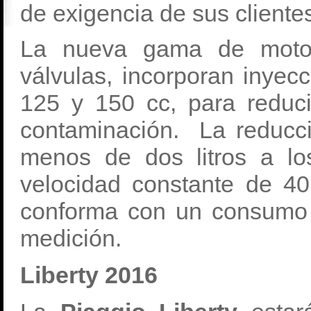
de exigencia de sus cliente
La nueva gama de motor
válvulas, incorporan inyecc
125 y 150 cc, para reduci
contaminación. La reducc
menos de dos litros a l
velocidad constante de 4
conforma con un consumo
medición.
Liberty 2016