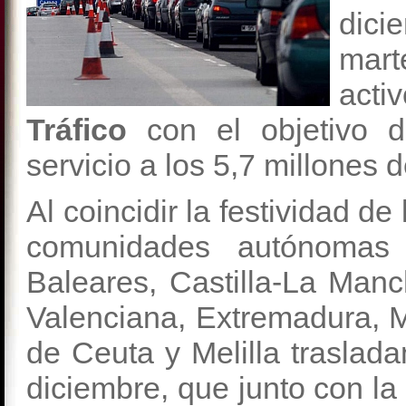
dici
mar
acti
Tráfico
con el objetivo de
servicio a los 5,7 millones
Al coincidir la festividad d
comunidades autónomas (
Baleares, Castilla-La Man
Valenciana, Extremadura, M
de Ceuta y Melilla traslada
diciembre, que junto con la