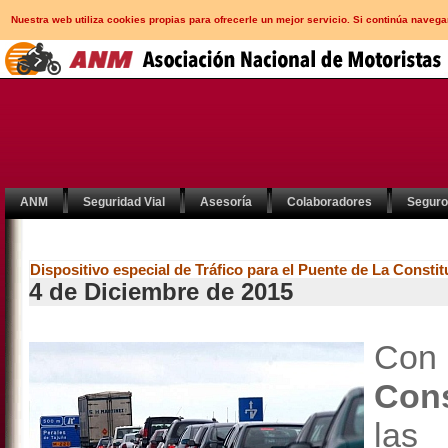
Nuestra web utiliza cookies propias para ofrecerle un mejor servicio. Si continúa nav
ANM
Seguridad Vial
Asesoría
Colaboradores
Segur
Dispositivo especial de Tráfico para el Puente de La Consti
4 de Diciembre de 2015
Con
Con
las