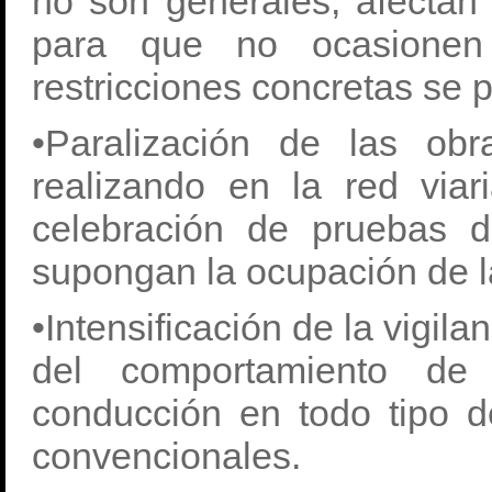
no son generales, afectan
para que no ocasionen p
restricciones concretas se 
•Paralización de las ob
realizando en la red via
celebración de pruebas d
supongan la ocupación de l
•Intensificación de la vigila
del comportamiento de 
conducción en todo tipo d
convencionales.