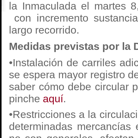
la Inmaculada el martes 8
con incremento sustancia
largo recorrido.
Medidas previstas por la
•Instalación de carriles ad
se espera mayor registro de
saber cómo debe circular po
pinche
aquí
.
•Restricciones a la circula
determinadas mercancías en