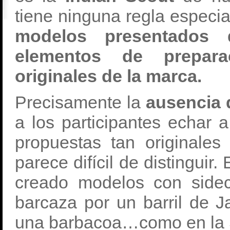
tiene ninguna regla especi
modelos presentados 
elementos de prepara
originales de la marca.
Precisamente la
ausencia 
a los participantes echar a
propuestas tan originale
parece difícil de distinguir
creado modelos con sidec
barcaza por un barril de J
una barbacoa…como en la 