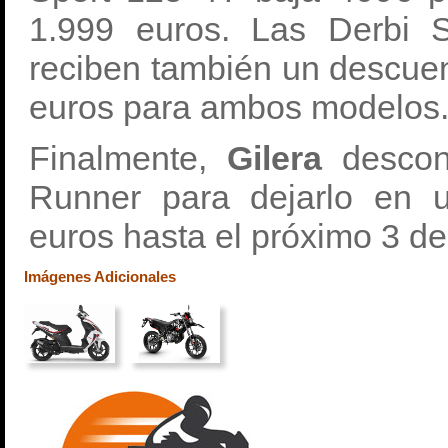
1.999 euros. Las Derb
reciben también un descuen
euros para ambos modelos
Finalmente,
Gilera
descon
Runner para dejarlo en u
euros hasta el próximo 3 d
Imágenes Adicionales