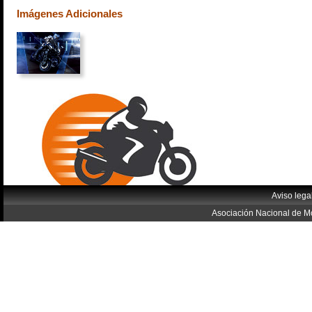
Imágenes Adicionales
Aviso lega
Asociación Nacional de Mo