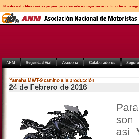
Nuestra web utiliza cookies propias para ofrecerle un mejor servicio. Si continúa nav
ANM
Seguridad Vial
Asesoría
Colaboradores
Segur
Yamaha MWT-9 camino a la producción
24 de Febrero de 2016
Para
son 
así