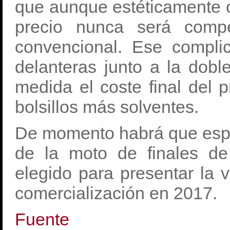
que aunque estéticamente 
precio nunca será compe
convencional. Ese compli
delanteras junto a la dob
medida el coste final del 
bolsillos más solventes.
De momento habrá que espe
de la moto de finales de
elegido para presentar la v
comercialización en 2017.
Fuente